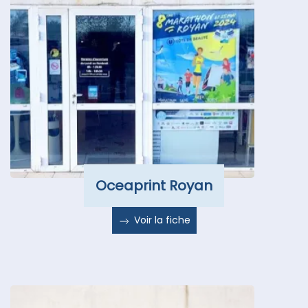
Oceaprint Royan
Voir la fiche