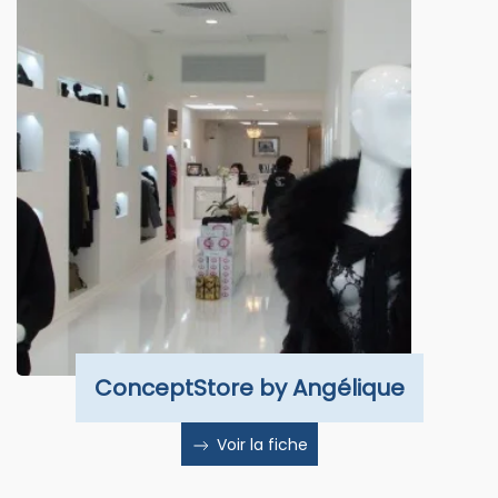
ConceptStore by Angélique
Voir la fiche