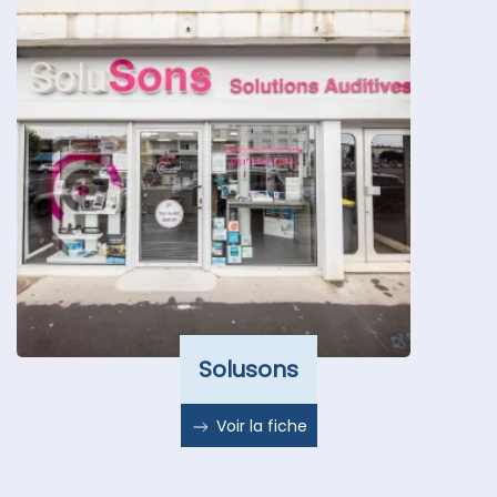
Solusons
Voir la fiche