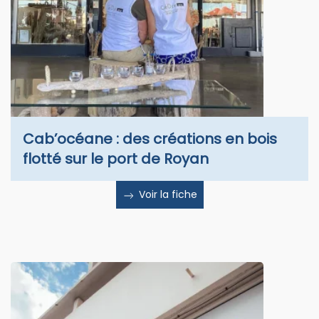
Cab’océane : des créations en bois
flotté sur le port de Royan
Voir la fiche