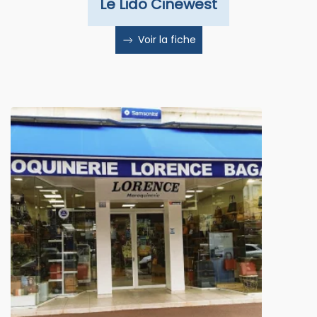
Le Lido Cinewest
Voir la fiche