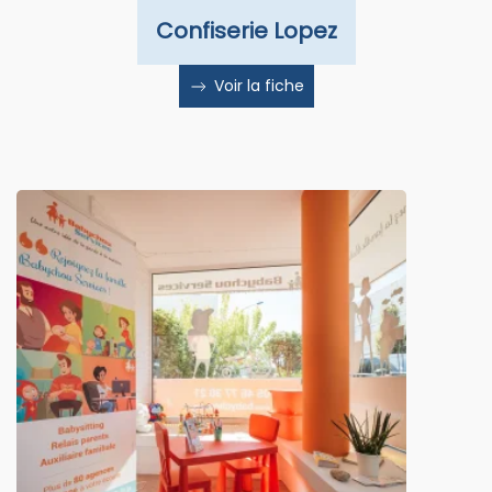
Confiserie Lopez
Voir la fiche