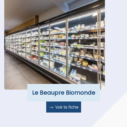
Le Beaupre Biomonde
Voir la fiche