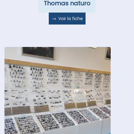
Thomas naturo
Voir la fiche