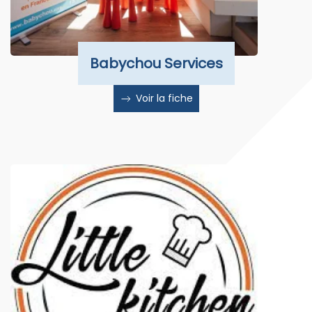
Babychou Services
Voir la fiche