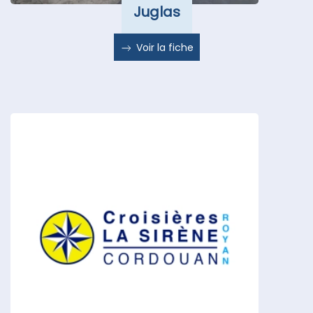
Juglas
Voir la fiche