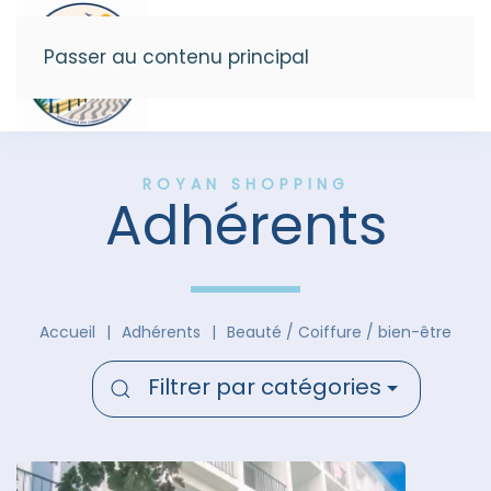
Passer au contenu principal
Menu
ROYAN SHOPPING
Adhérents
Accueil
Adhérents
Beauté / Coiffure / bien-être
Filtrer par catégories