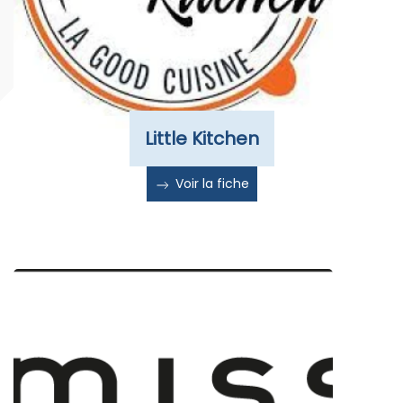
Little Kitchen
Voir la fiche