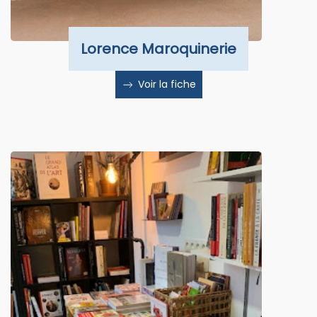
Lorence Maroquinerie
Voir la fiche