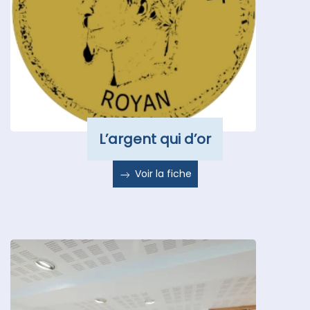
L’argent qui d’or
Voir la fiche