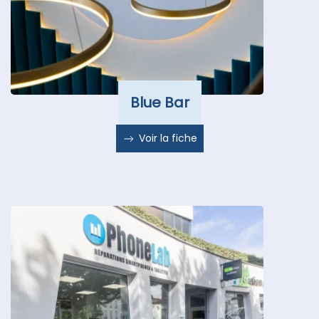
Blue Bar
Voir la fiche