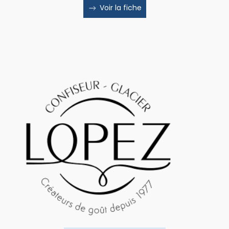
Voir la fiche