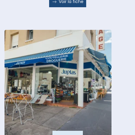
Voir la fiche