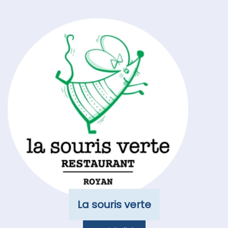
La souris verte