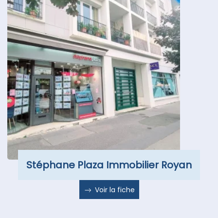
Stéphane Plaza Immobilier Royan
Voir la fiche