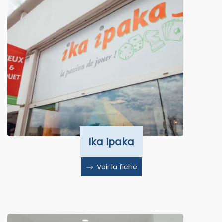
Ika Ipaka
Voir la fiche