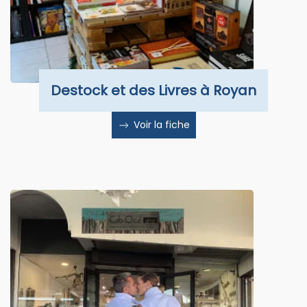
Destock et des Livres à Royan
Voir la fiche