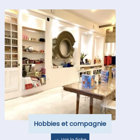
Hobbies et compagnie
Voir la fiche