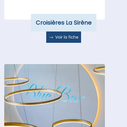
Croisières La Sirène
Voir la fiche