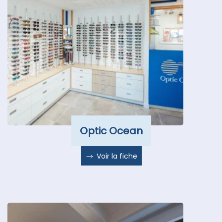
Optic Ocean
Voir la fiche