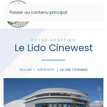
Passer au contenu principal
Menu
ROYAN SHOPPING
Le Lido Cinewest
Accueil
Adhérents
Le Lido Cinewest