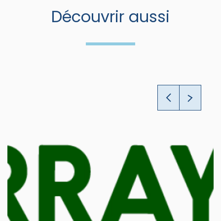
Découvrir aussi