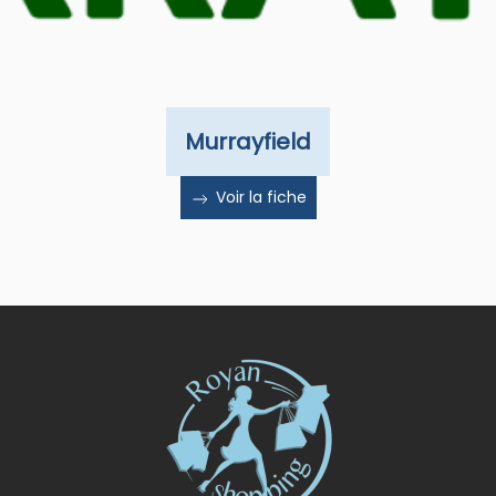
Murrayfield
Voir la fiche