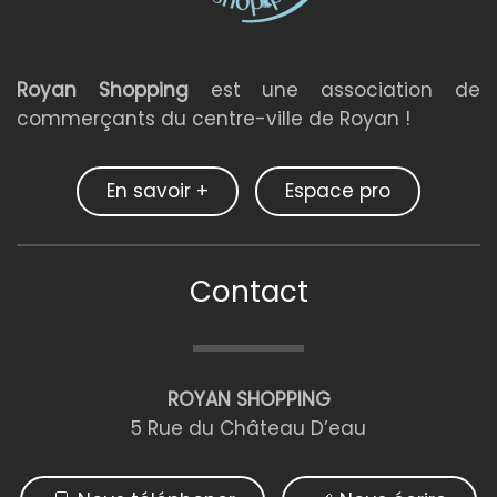
Royan Shopping
est une association de
commerçants du centre-ville de Royan !
En savoir +
Espace pro
Contact
ROYAN SHOPPING
5 Rue du Château D’eau