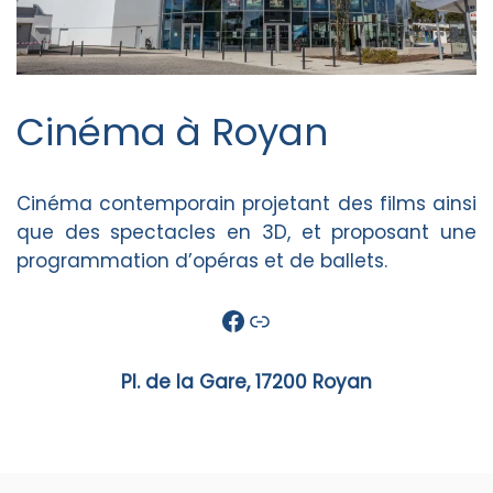
Cinéma à Royan
Cinéma contemporain projetant des films ainsi
que des spectacles en 3D, et proposant une
programmation d’opéras et de ballets.
Facebook
Lien
Pl. de la Gare, 17200 Royan