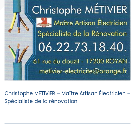
Christophe METIVIER – Maître Artisan Électricien –
Spécialiste de la rénovation