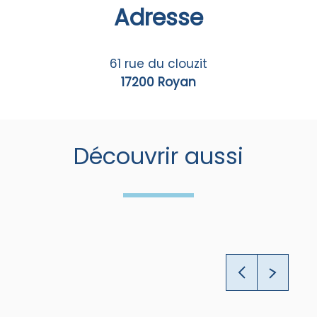
Adresse
61 rue du clouzit
17200 Royan
Découvrir aussi