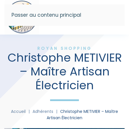
Passer au contenu principal
Menu
ROYAN SHOPPING
Christophe METIVIER
– Maître Artisan
Électricien
Accueil
Adhérents
Christophe METIVIER – Maître
Artisan Électricien