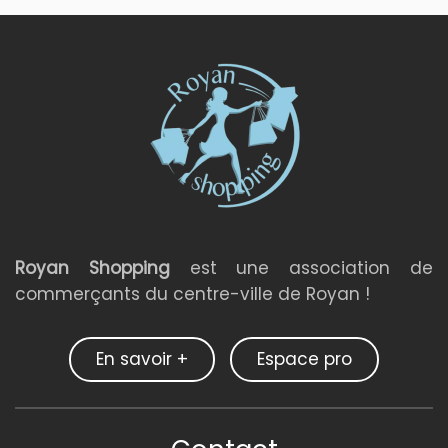
Royan Shopping
est une association de
commerçants du centre-ville de Royan !
En savoir +
Espace pro