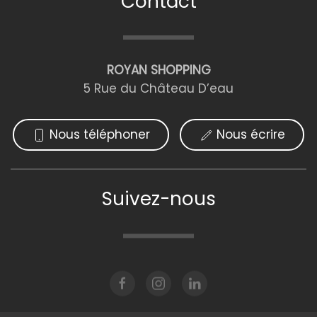
Contact
ROYAN SHOPPING
5 Rue du Château D’eau
Nous téléphoner
Nous écrire
Suivez-nous