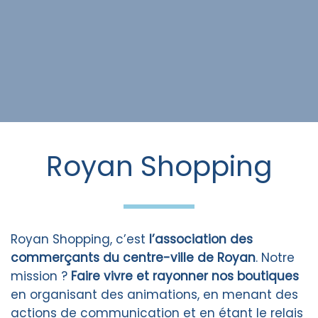
Royan Shopping
Royan Shopping, c’est
l’association des
commerçants du centre-ville de Royan
. Notre
mission ?
Faire vivre et rayonner nos boutiques
en organisant des animations, en menant des
actions de communication et en étant le relais