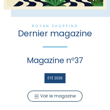
ROYAN SHOPPING
Dernier magazine
Magazine n°37
ÉTÉ 2026
Voir le magazine