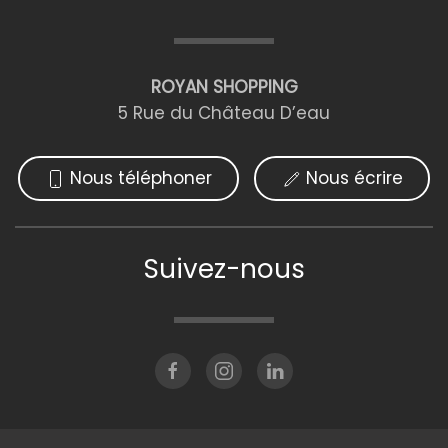
ROYAN SHOPPING
5 Rue du Château D’eau
Nous téléphoner
Nous écrire
Suivez-nous