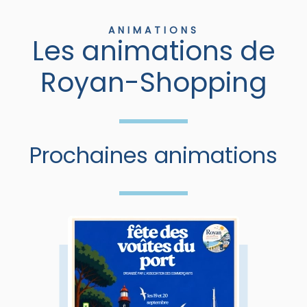
ANIMATIONS
Les animations de
Royan-Shopping
Prochaines animations