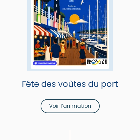
Fête des voûtes du port
Voir l’animation