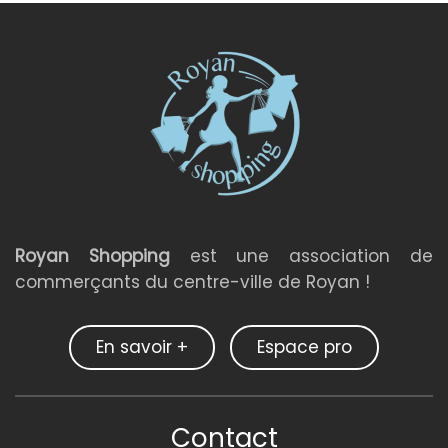
Royan Shopping
est une association de
commerçants du centre-ville de Royan !
En savoir +
Espace pro
Contact