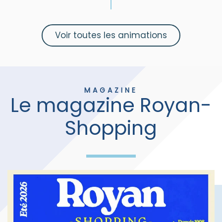
Voir toutes les animations
MAGAZINE
Le magazine Royan-
Shopping