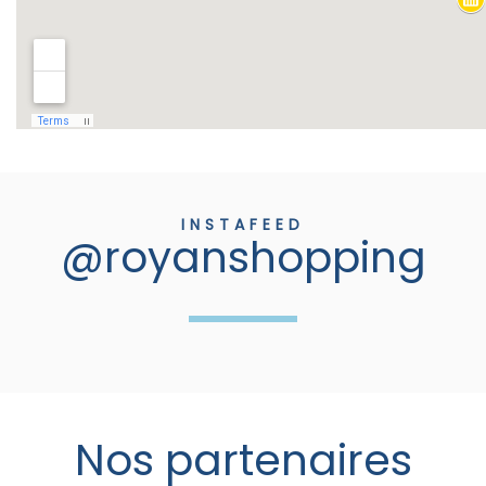
INSTAFEED
@royanshopping
Nos partenaires