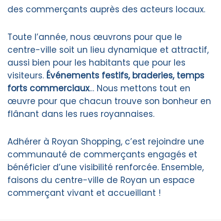
des commerçants auprès des acteurs locaux.
Toute l’année, nous œuvrons pour que le
centre-ville soit un lieu dynamique et attractif,
aussi bien pour les habitants que pour les
visiteurs.
Événements festifs, braderies, temps
forts commerciaux
… Nous mettons tout en
œuvre pour que chacun trouve son bonheur en
flânant dans les rues royannaises.
Adhérer à Royan Shopping, c’est rejoindre une
communauté de commerçants engagés et
bénéficier d’une visibilité renforcée. Ensemble,
faisons du centre-ville de Royan un espace
commerçant vivant et accueillant !