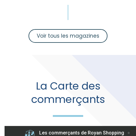
Voir tous les magazines
La Carte des
commerçants