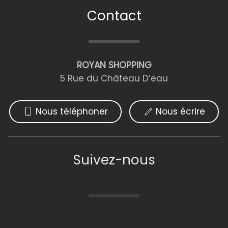
Contact
ROYAN SHOPPING
5 Rue du Château D’eau
Nous téléphoner
Nous écrire
Suivez-nous