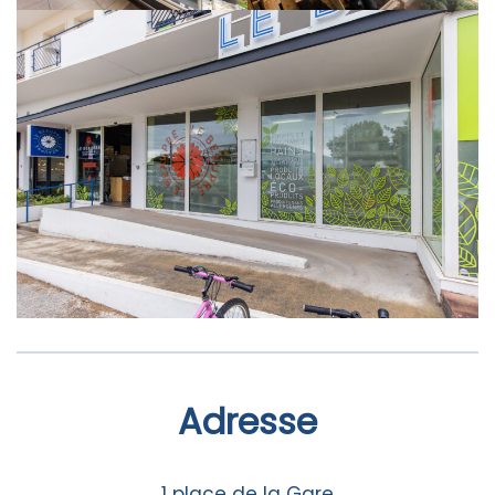
Adresse
1 place de la Gare