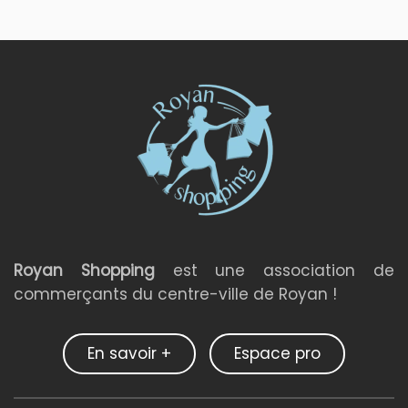
Royan Shopping
est une association de
commerçants du centre-ville de Royan !
En savoir +
Espace pro