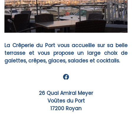
La Crêperie du Port vous accueille sur sa belle
terrasse et vous propose un large choix de
galettes, crêpes, glaces, salades et cocktails.
Facebook
26 Quai Amiral Meyer
Voûtes du Port
17200 Royan