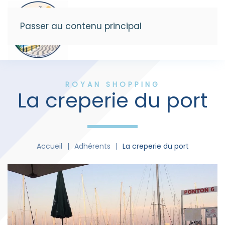
Passer au contenu principal
Menu
ROYAN SHOPPING
La creperie du port
Accueil
Adhérents
La creperie du port