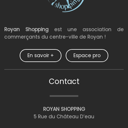
Royan Shopping
est une association de
commerçants du centre-ville de Royan !
En savoir +
Espace pro
Contact
ROYAN SHOPPING
5 Rue du Château D’eau