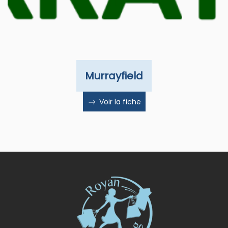
Murrayfield
Voir la fiche