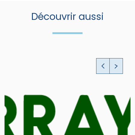
Découvrir aussi