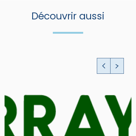
Découvrir aussi