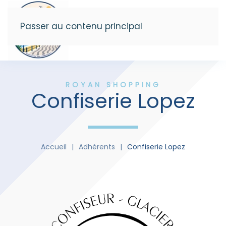
Passer au contenu principal
Menu
ROYAN SHOPPING
Confiserie Lopez
Accueil
Adhérents
Confiserie Lopez