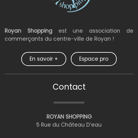
Royan Shopping
est une association de
commerçants du centre-ville de Royan !
En savoir +
Espace pro
Contact
ROYAN SHOPPING
5 Rue du Château D’eau