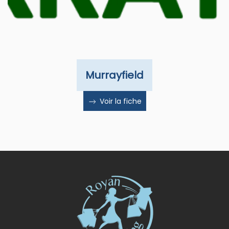
Murrayfield
Voir la fiche