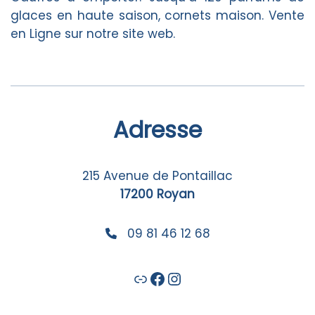
glaces en haute saison, cornets maison. Vente
en Ligne sur notre site web.
Adresse
215 Avenue de Pontaillac
17200 Royan
09 81 46 12 68
Lien
Facebook
Instagram