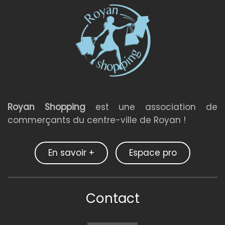
Royan Shopping
est une association de
commerçants du centre-ville de Royan !
En savoir +
Espace pro
Contact