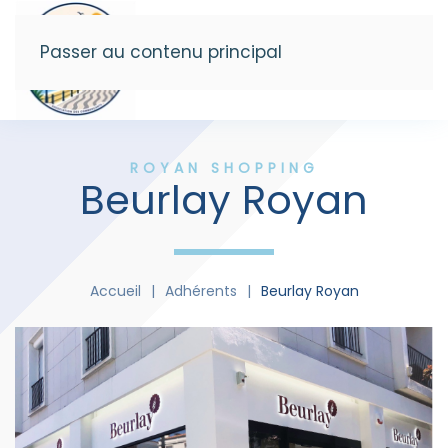
Passer au contenu principal
Menu
ROYAN SHOPPING
Beurlay Royan
Accueil
Adhérents
Beurlay Royan