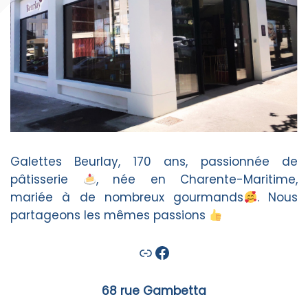
Galettes Beurlay, 170 ans, passionnée de
pâtisserie
, née en Charente-Maritime,
mariée à de nombreux gourmands
. Nous
partageons les mêmes passions
Lien
Facebook
68 rue Gambetta