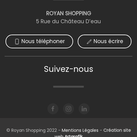
ROYAN SHOPPING
5 Rue du Château D’eau
Nous téléphoner
Nous écrire
Suivez-nous
© Royan Shopping 2022 -
Mentions Légales
-
Création site
web
Artgrafik