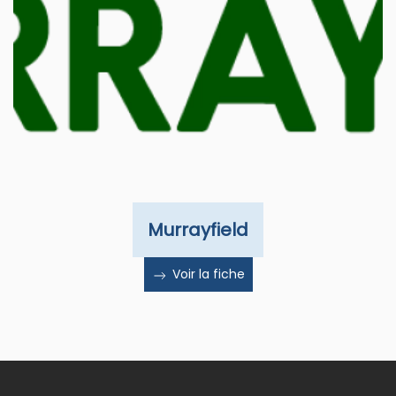
Murrayfield
Voir la fiche