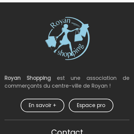
Royan Shopping
est une association de
commerçants du centre-ville de Royan !
En savoir +
Espace pro
Contact