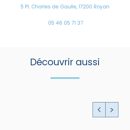
5 Pl. Charles de Gaulle, 17200 Royan
05 46 05 71 37
Découvrir aussi