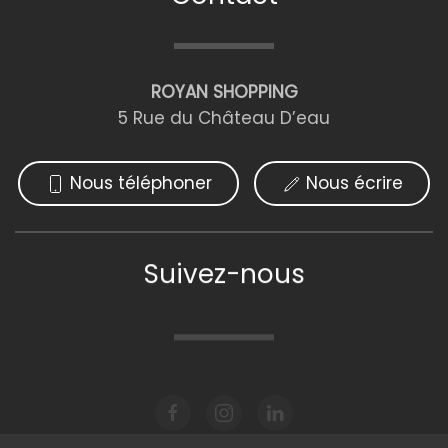
ROYAN SHOPPING
5 Rue du Château D’eau
Nous téléphoner
Nous écrire
Suivez-nous