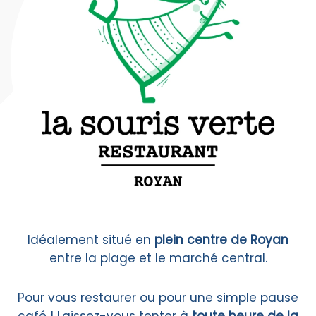
Idéalement situé en
plein centre de Royan
entre la plage et le marché central.
Pour vous restaurer ou pour une simple pause