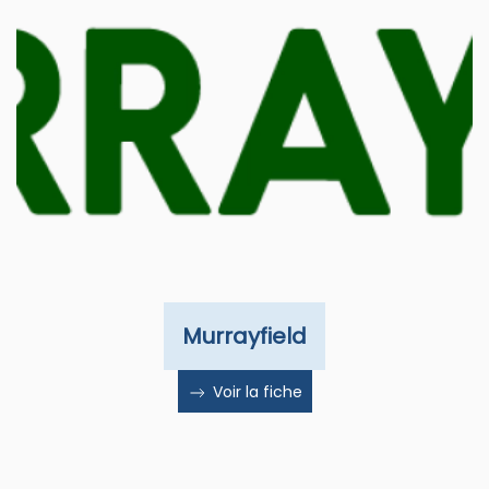
Murrayfield
Voir la fiche