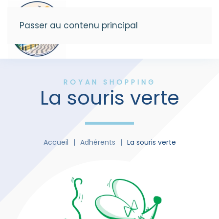
Passer au contenu principal
Menu
ROYAN SHOPPING
La souris verte
Accueil
Adhérents
La souris verte