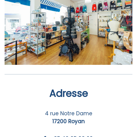
Adresse
4 rue Notre Dame
17200 Royan