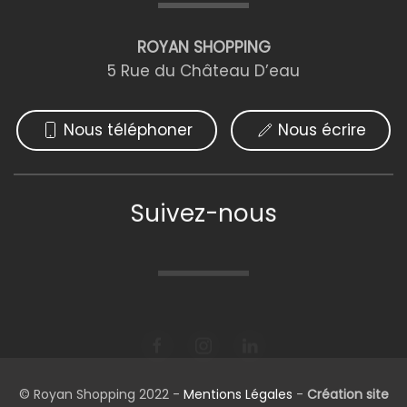
ROYAN SHOPPING
5 Rue du Château D’eau
Nous téléphoner
Nous écrire
Suivez-nous
© Royan Shopping 2022 -
Mentions Légales
-
Création site