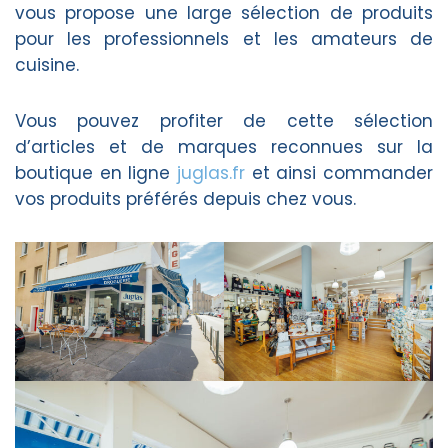
vous propose une large sélection de produits
pour les professionnels et les amateurs de
cuisine.
Vous pouvez profiter de cette sélection
d’articles et de marques reconnues sur la
boutique en ligne
juglas.fr
et ainsi commander
vos produits préférés depuis chez vous.