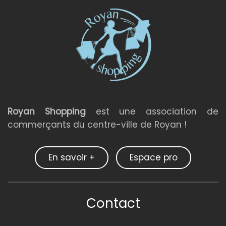
Royan Shopping
est une association de
commerçants du centre-ville de Royan !
En savoir +
Espace pro
Contact