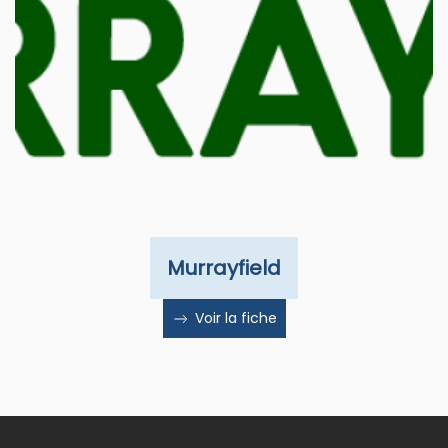
Murrayfield
Voir la fiche