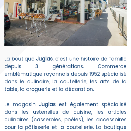
La boutique
Juglas
, c’est une histoire de famille
depuis 3 générations. Commerce
emblématique royannais depuis 1952 spécialisé
dans le culinaire, la coutellerie, les arts de la
table, la droguerie et la décoration.
Le magasin
Juglas
est également spécialisé
dans les ustensiles de cuisine, les articles
culinaires (casseroles, poêles), les accessoires
pour la pâtisserie et la coutellerie. La boutique