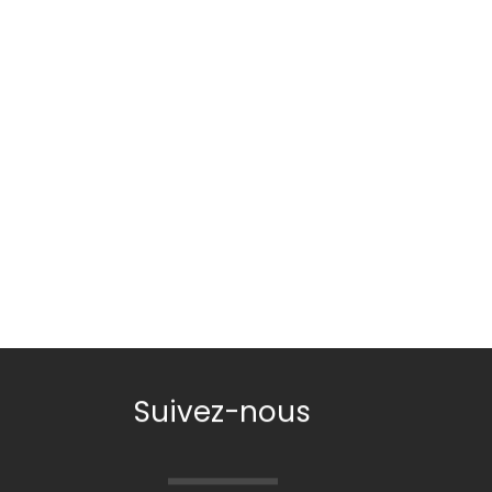
Suivez-nous