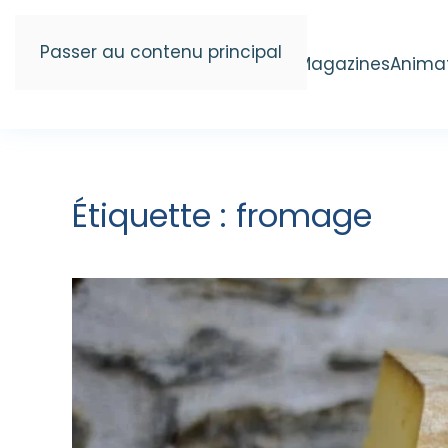
Passer au contenu principal
Magazines
Anima
Étiquette :
fromage