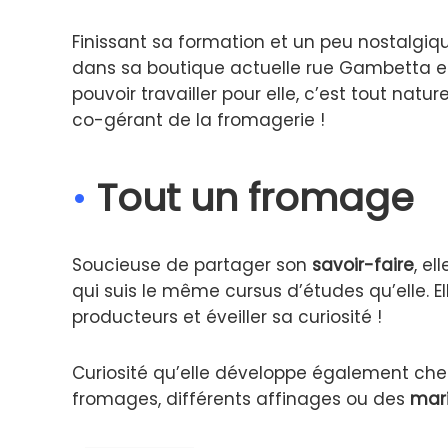
Finissant sa formation et un peu nostalgique
dans sa boutique actuelle rue Gambetta et 
pouvoir travailler pour elle, c’est tout nat
co-gérant de la fromagerie !
•
Tout un fromage
Soucieuse de partager son
savoir-faire
, e
qui suis le même cursus d’études qu’elle.
producteurs et éveiller sa curiosité !
Curiosité qu’elle développe également chez
fromages, différents affinages ou des
mar