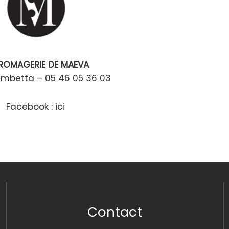
FROMAGERIE DE MAEVA
ambetta – 05 46 05 36 03
Facebook :
ici
Contact