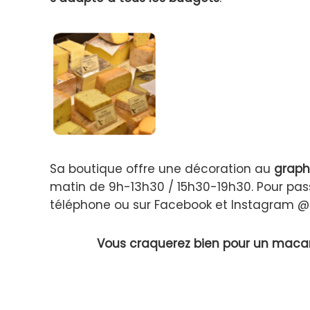
Sa boutique offre une décoration au
graph
matin de 9h-13h30 / 15h30-19h30. Pour pa
téléphone ou sur Facebook et Instagram @
Vous craquerez bien pour un macar