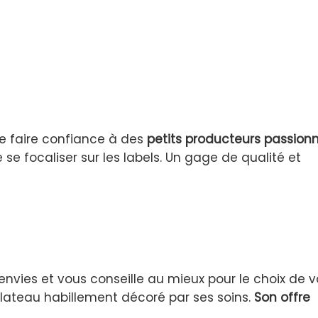
 de faire confiance à des
petits producteurs passion
 se focaliser sur les labels. Un gage de qualité et
envies et vous conseille au mieux pour le choix de v
lateau habillement décoré par ses soins.
Son offre