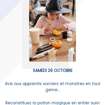
SAMEDI 29 OCTOBRE
Avis aux apprentis sorciers et monstres en tout
genre…
Reconstituez la potion magique en entier suivi