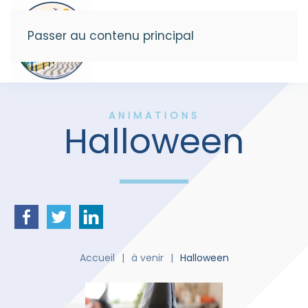
Passer au contenu principal
Menu
ANIMATIONS
Halloween
Accueil
à venir
Halloween