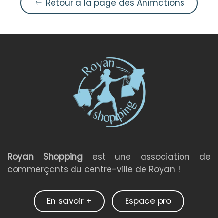
Retour à la page des Animations
Royan Shopping
est une association de
commerçants du centre-ville de Royan !
En savoir +
Espace pro