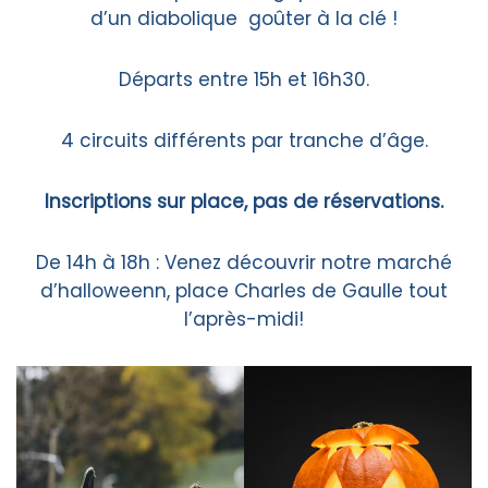
d’un diabolique goûter à la clé !
Départs entre 15h et 16h30.
4 circuits différents par tranche d’âge.
Inscriptions sur place, pas de réservations.
De 14h à 18h : Venez découvrir notre marché
d’halloweenn, place Charles de Gaulle tout
l’après-midi!