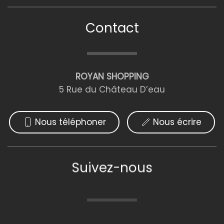
Contact
ROYAN SHOPPING
5 Rue du Château D’eau
Nous téléphoner
Nous écrire
Suivez-nous